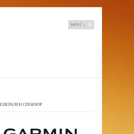
Search
ГЕНЕРАЛЕН СПОНЗОР