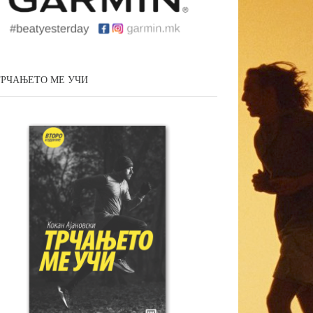
ТРЧАЊЕТО МЕ УЧИ