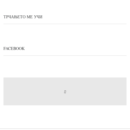
ТРЧАЊЕТО МЕ УЧИ
FACEBOOK