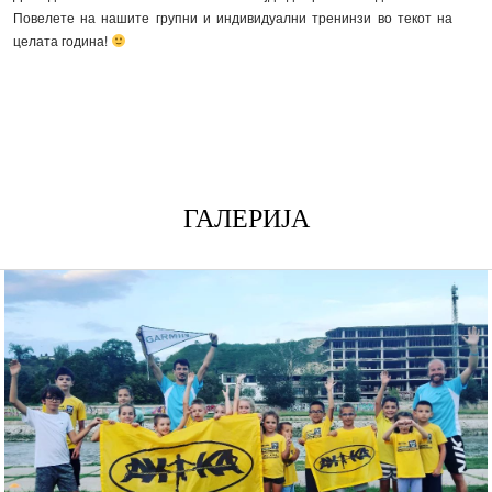
Повелете на нашите групни и индивидуални тренинзи во текот на
целата година!
ГАЛЕРИЈА