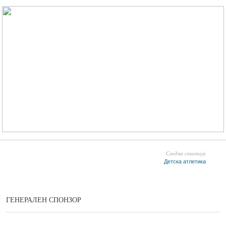
Следна статија
Детска атлетика
ГЕНЕРАЛЕН СПОНЗОР