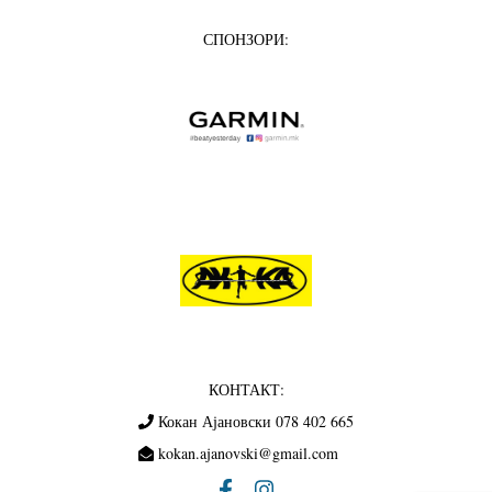
СПОНЗОРИ:
КОНТАКТ:
Кокан Ајановски 078 402 665
kokan.ajanovski@gmail.com